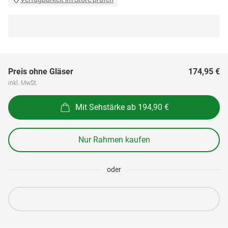
Preis ohne Gläser
174,95 €
inkl. MwSt.
Mit Sehstärke ab 194,90 €
Nur Rahmen kaufen
oder