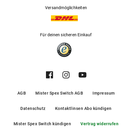
Versandmöglichkeiten
Für deinen sicheren Einkauf
AGB
Mister Spex Switch AGB
Impressum
Datenschutz
Kontaktlinsen Abo kündigen
Mister Spex Switch kündigen
Vertrag widerrufen