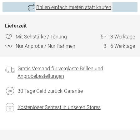
Brillen einfach mieten statt kaufen
Lieferzeit
Mit Sehstärke / Tönung
5 - 13 Werktage
Nur Anprobe / Nur Rahmen
3 - 6 Werktage
Gratis Versand für verglaste Brillen und
Anprobebestellungen
30 Tage Geld-zurück-Garantie
Kostenloser Sehtest in unseren Stores