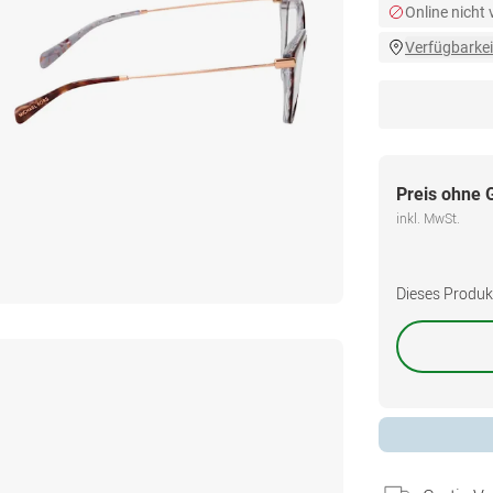
Online nicht
Verfügbarkei
Preis ohne 
inkl. MwSt.
Dieses Produkt 