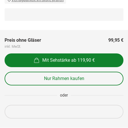
Preis ohne Gläser
99,95 €
inkl. MwSt.
Mit Sehstärke ab 119,90 €
Nur Rahmen kaufen
oder