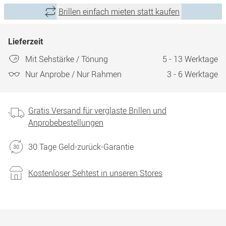
Brillen einfach mieten statt kaufen
Lieferzeit
Mit Sehstärke / Tönung
5 - 13 Werktage
Nur Anprobe / Nur Rahmen
3 - 6 Werktage
Gratis Versand für verglaste Brillen und
Anprobebestellungen
30 Tage Geld-zurück-Garantie
Kostenloser Sehtest in unseren Stores