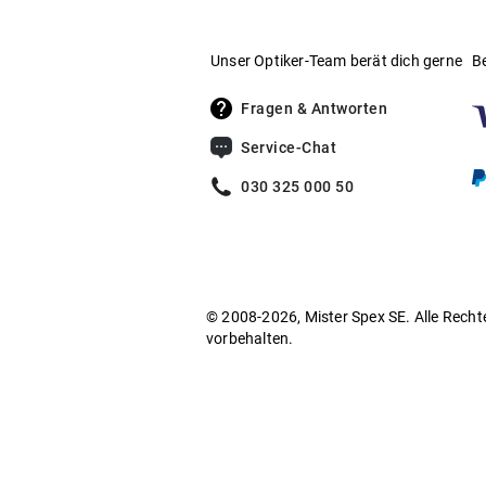
Unser Optiker-Team berät dich gerne
B
Fragen & Antworten
Service-Chat
030 325 000 50
© 2008-2026, Mister Spex SE. Alle Recht
vorbehalten.