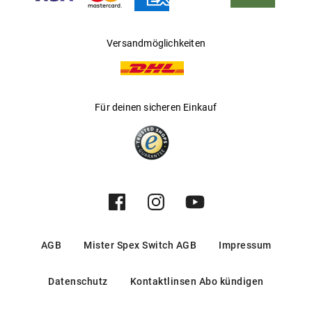
Versandmöglichkeiten
Für deinen sicheren Einkauf
AGB
Mister Spex Switch AGB
Impressum
Datenschutz
Kontaktlinsen Abo kündigen