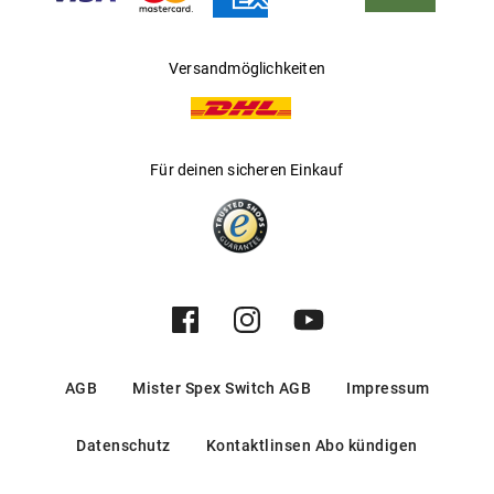
Versandmöglichkeiten
Für deinen sicheren Einkauf
AGB
Mister Spex Switch AGB
Impressum
Datenschutz
Kontaktlinsen Abo kündigen