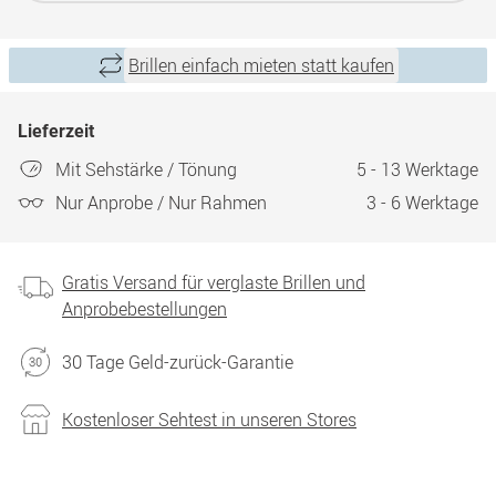
Brillen einfach mieten statt kaufen
Lieferzeit
Mit Sehstärke / Tönung
5 - 13 Werktage
Nur Anprobe / Nur Rahmen
3 - 6 Werktage
Gratis Versand für verglaste Brillen und
Anprobebestellungen
30 Tage Geld-zurück-Garantie
Kostenloser Sehtest in unseren Stores