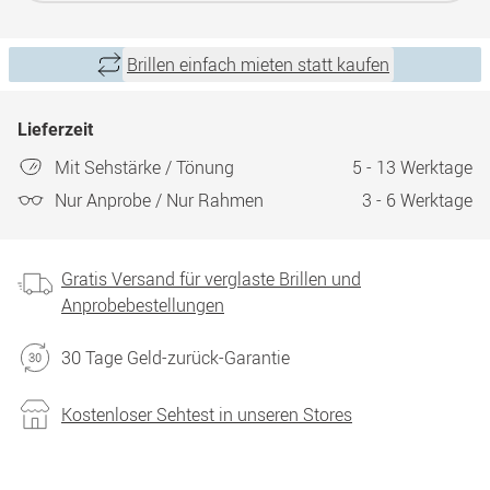
Brillen einfach mieten statt kaufen
Lieferzeit
Mit Sehstärke / Tönung
5 - 13 Werktage
Nur Anprobe / Nur Rahmen
3 - 6 Werktage
Gratis Versand für verglaste Brillen und
Anprobebestellungen
30 Tage Geld-zurück-Garantie
Kostenloser Sehtest in unseren Stores