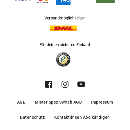
Versandmöglichkeiten
Für deinen sicheren Einkauf
AGB
Mister Spex Switch AGB
Impressum
Datenschutz
Kontaktlinsen Abo kündigen