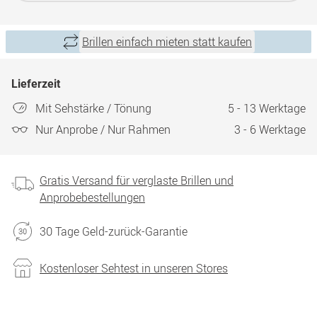
Brillen einfach mieten statt kaufen
Lieferzeit
Mit Sehstärke / Tönung
5 - 13 Werktage
Nur Anprobe / Nur Rahmen
3 - 6 Werktage
Gratis Versand für verglaste Brillen und
Anprobebestellungen
30 Tage Geld-zurück-Garantie
Kostenloser Sehtest in unseren Stores