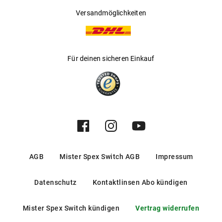
Versandmöglichkeiten
Für deinen sicheren Einkauf
AGB
Mister Spex Switch AGB
Impressum
Datenschutz
Kontaktlinsen Abo kündigen
Mister Spex Switch kündigen
Vertrag widerrufen