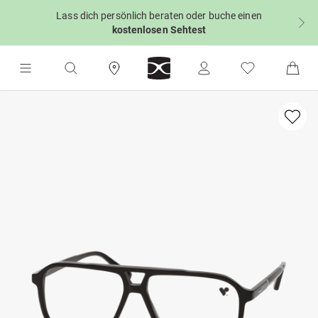
Lass dich persönlich beraten oder buche einen
kostenlosen Sehtest