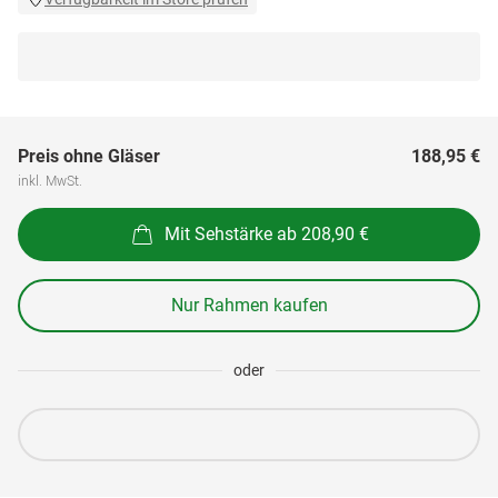
Preis ohne Gläser
188,95 €
inkl. MwSt.
Mit Sehstärke ab 208,90 €
Nur Rahmen kaufen
oder