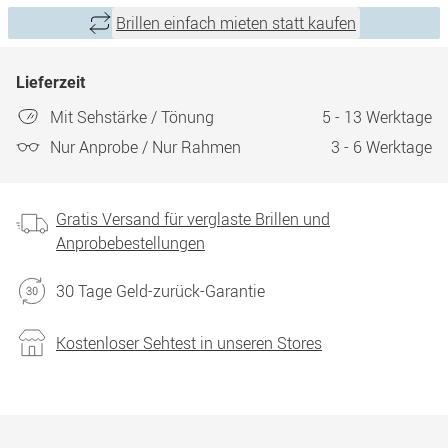
Brillen einfach mieten statt kaufen
Lieferzeit
Mit Sehstärke / Tönung
5 - 13 Werktage
Nur Anprobe / Nur Rahmen
3 - 6 Werktage
Gratis Versand für verglaste Brillen und
Anprobebestellungen
30 Tage Geld-zurück-Garantie
Kostenloser Sehtest in unseren Stores