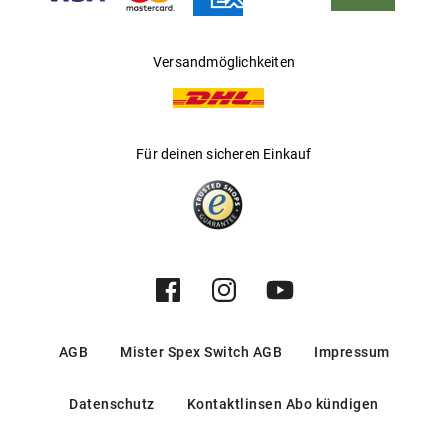
Versandmöglichkeiten
Für deinen sicheren Einkauf
AGB
Mister Spex Switch AGB
Impressum
Datenschutz
Kontaktlinsen Abo kündigen