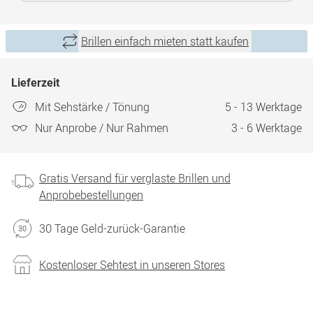
Brillen einfach mieten statt kaufen
Lieferzeit
Mit Sehstärke / Tönung
5 - 13 Werktage
Nur Anprobe / Nur Rahmen
3 - 6 Werktage
Gratis Versand für verglaste Brillen und
Anprobebestellungen
30 Tage Geld-zurück-Garantie
Kostenloser Sehtest in unseren Stores