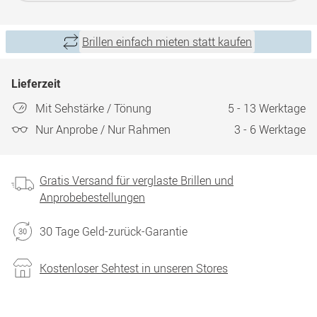
Brillen einfach mieten statt kaufen
Lieferzeit
Mit Sehstärke / Tönung
5 - 13 Werktage
Nur Anprobe / Nur Rahmen
3 - 6 Werktage
Gratis Versand für verglaste Brillen und
Anprobebestellungen
30 Tage Geld-zurück-Garantie
Kostenloser Sehtest in unseren Stores