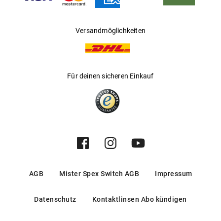
Versandmöglichkeiten
Für deinen sicheren Einkauf
AGB
Mister Spex Switch AGB
Impressum
Datenschutz
Kontaktlinsen Abo kündigen