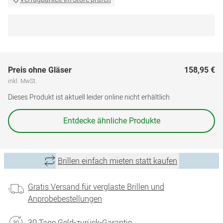
Preis ohne Gläser
158,95 €
inkl. MwSt.
Dieses Produkt ist aktuell leider online nicht erhältlich
Entdecke ähnliche Produkte
Brillen einfach mieten statt kaufen
Gratis Versand für verglaste Brillen und
Anprobebestellungen
30 Tage Geld-zurück-Garantie