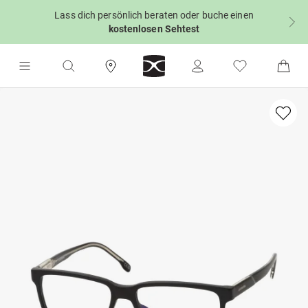
Lass dich persönlich beraten oder buche einen
kostenlosen Sehtest