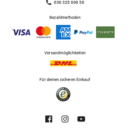
030 325 000 50
Bezahlmethoden
Versandmöglichkeiten
Für deinen sicheren Einkauf