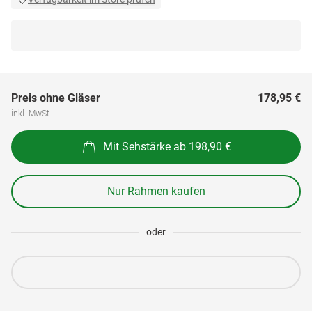
Preis ohne Gläser
178,95 €
inkl. MwSt.
Mit Sehstärke ab 198,90 €
Nur Rahmen kaufen
oder