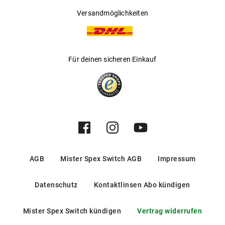
Versandmöglichkeiten
Für deinen sicheren Einkauf
AGB
Mister Spex Switch AGB
Impressum
Datenschutz
Kontaktlinsen Abo kündigen
Mister Spex Switch kündigen
Vertrag widerrufen