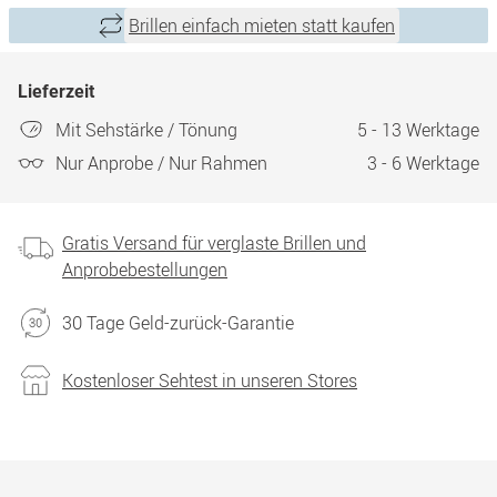
Brillen einfach mieten statt kaufen
Lieferzeit
Mit Sehstärke / Tönung
5 - 13 Werktage
Nur Anprobe / Nur Rahmen
3 - 6 Werktage
Gratis Versand für verglaste Brillen und
Anprobebestellungen
30 Tage Geld-zurück-Garantie
Kostenloser Sehtest in unseren Stores