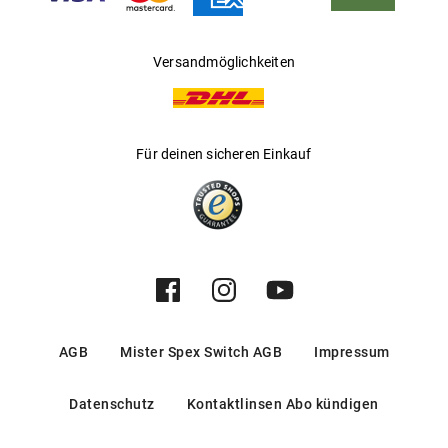
Versandmöglichkeiten
Für deinen sicheren Einkauf
AGB
Mister Spex Switch AGB
Impressum
Datenschutz
Kontaktlinsen Abo kündigen