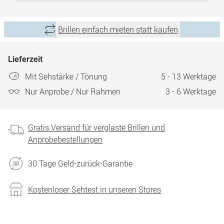
Brillen einfach mieten statt kaufen
Lieferzeit
Mit Sehstärke / Tönung
5 - 13 Werktage
Nur Anprobe / Nur Rahmen
3 - 6 Werktage
Gratis Versand für verglaste Brillen und
Anprobebestellungen
30 Tage Geld-zurück-Garantie
Kostenloser Sehtest in unseren Stores