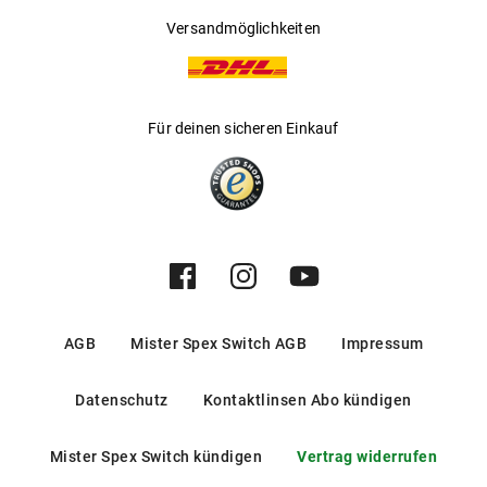
Versandmöglichkeiten
Für deinen sicheren Einkauf
AGB
Mister Spex Switch AGB
Impressum
Datenschutz
Kontaktlinsen Abo kündigen
Mister Spex Switch kündigen
Vertrag widerrufen