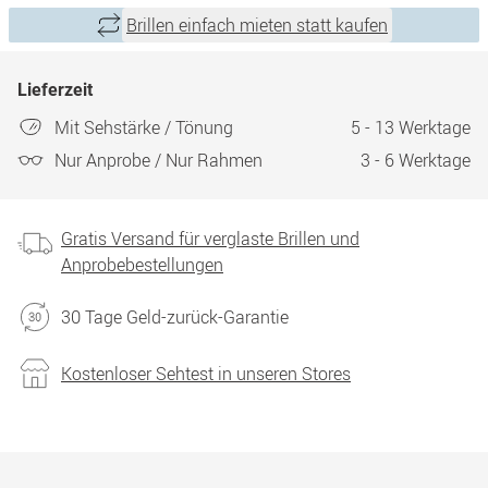
Brillen einfach mieten statt kaufen
Lieferzeit
Mit Sehstärke / Tönung
5 - 13 Werktage
Nur Anprobe / Nur Rahmen
3 - 6 Werktage
Gratis Versand für verglaste Brillen und
Anprobebestellungen
30 Tage Geld-zurück-Garantie
Kostenloser Sehtest in unseren Stores