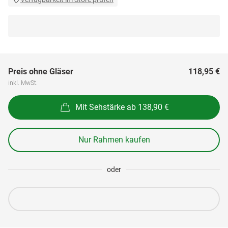
Preis ohne Gläser
118,95 €
inkl. MwSt.
Mit Sehstärke ab 138,90 €
Nur Rahmen kaufen
oder