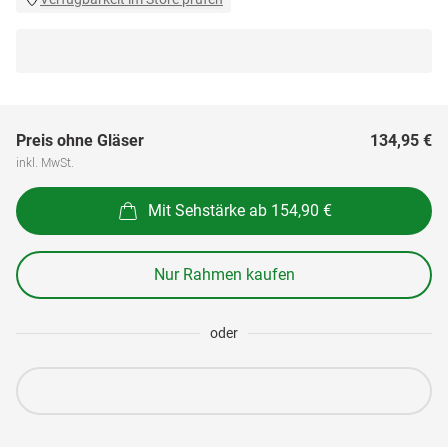
Preis ohne Gläser
134,95 €
inkl. MwSt.
Mit Sehstärke ab 154,90 €
Nur Rahmen kaufen
oder