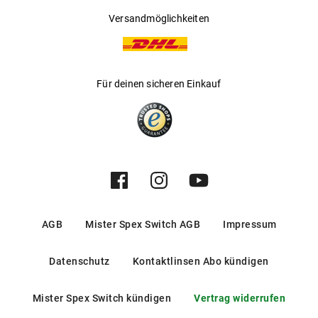
Versandmöglichkeiten
Für deinen sicheren Einkauf
AGB
Mister Spex Switch AGB
Impressum
Datenschutz
Kontaktlinsen Abo kündigen
Mister Spex Switch kündigen
Vertrag widerrufen