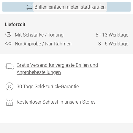
Brillen einfach mieten statt kaufen
Lieferzeit
Mit Sehstärke / Tönung
5 - 13 Werktage
Nur Anprobe / Nur Rahmen
3 - 6 Werktage
Gratis Versand für verglaste Brillen und
Anprobebestellungen
30 Tage Geld-zurück-Garantie
Kostenloser Sehtest in unseren Stores