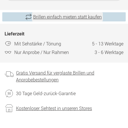
Brillen einfach mieten statt kaufen
Lieferzeit
Mit Sehstärke / Tönung
5 - 13 Werktage
Nur Anprobe / Nur Rahmen
3 - 6 Werktage
Gratis Versand für verglaste Brillen und
Anprobebestellungen
30 Tage Geld-zurück-Garantie
Kostenloser Sehtest in unseren Stores