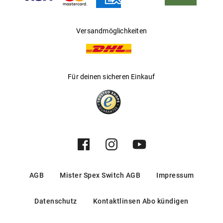
Versandmöglichkeiten
Für deinen sicheren Einkauf
AGB
Mister Spex Switch AGB
Impressum
Datenschutz
Kontaktlinsen Abo kündigen