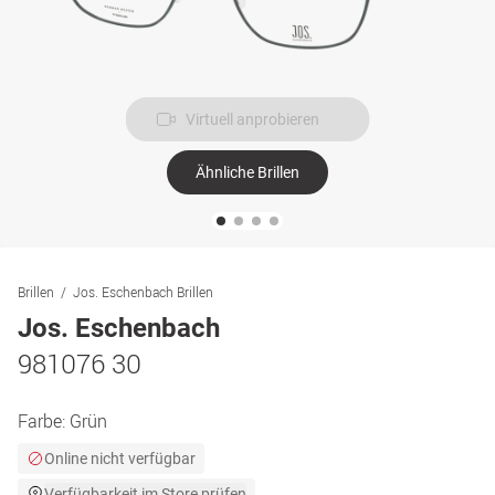
Virtuell anprobieren
Ähnliche Brillen
Brillen
Jos. Eschenbach Brillen
Jos. Eschenbach
981076 30
Farbe:
Grün
Online nicht verfügbar
Verfügbarkeit im Store prüfen