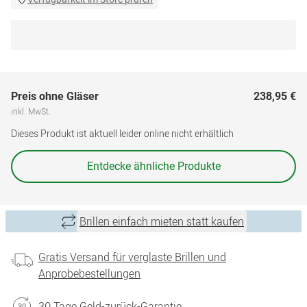
Preis ohne Gläser
238,95 €
inkl. MwSt.
Dieses Produkt ist aktuell leider online nicht erhältlich
Entdecke ähnliche Produkte
Brillen einfach mieten statt kaufen
Gratis Versand für verglaste Brillen und
Anprobebestellungen
30 Tage Geld-zurück-Garantie