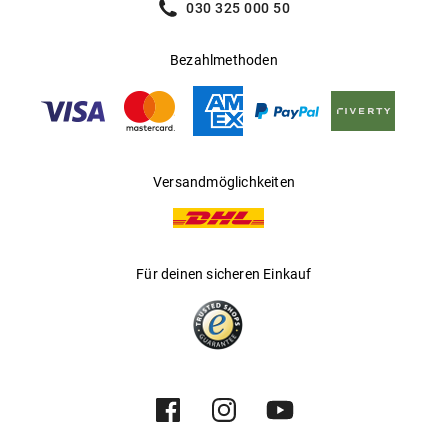
030 325 000 50
Bezahlmethoden
Versandmöglichkeiten
Für deinen sicheren Einkauf