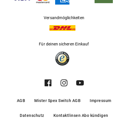
Versandmöglichkeiten
Für deinen sicheren Einkauf
AGB
Mister Spex Switch AGB
Impressum
Datenschutz
Kontaktlinsen Abo kündigen