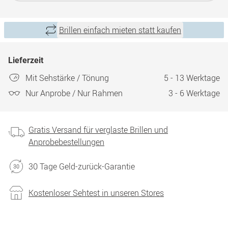
Brillen einfach mieten statt kaufen
Lieferzeit
Mit Sehstärke / Tönung
5 - 13 Werktage
Nur Anprobe / Nur Rahmen
3 - 6 Werktage
Gratis Versand für verglaste Brillen und
Anprobebestellungen
30 Tage Geld-zurück-Garantie
Kostenloser Sehtest in unseren Stores