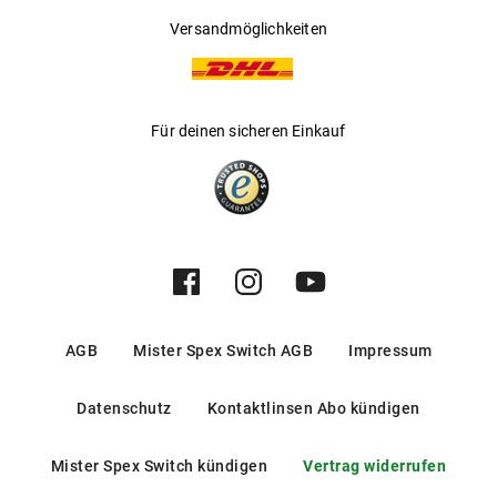
Versandmöglichkeiten
Für deinen sicheren Einkauf
AGB
Mister Spex Switch AGB
Impressum
Datenschutz
Kontaktlinsen Abo kündigen
Mister Spex Switch kündigen
Vertrag widerrufen