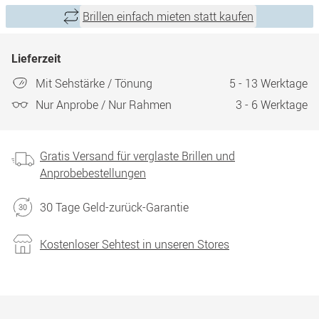
Brillen einfach mieten statt kaufen
Lieferzeit
Mit Sehstärke / Tönung
5 - 13 Werktage
Nur Anprobe / Nur Rahmen
3 - 6 Werktage
Gratis Versand für verglaste Brillen und
Anprobebestellungen
30 Tage Geld-zurück-Garantie
Kostenloser Sehtest in unseren Stores