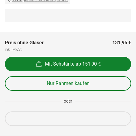
Preis ohne Gläser
131,95 €
inkl. MwSt.
Mit Sehstärke ab 151,90 €
Nur Rahmen kaufen
oder