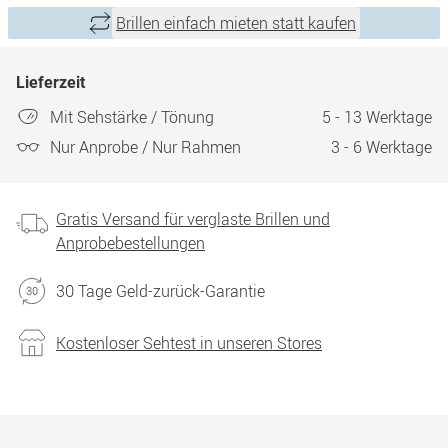
Brillen einfach mieten statt kaufen
Lieferzeit
Mit Sehstärke / Tönung
5 - 13 Werktage
Nur Anprobe / Nur Rahmen
3 - 6 Werktage
Gratis Versand für verglaste Brillen und
Anprobebestellungen
30 Tage Geld-zurück-Garantie
Kostenloser Sehtest in unseren Stores