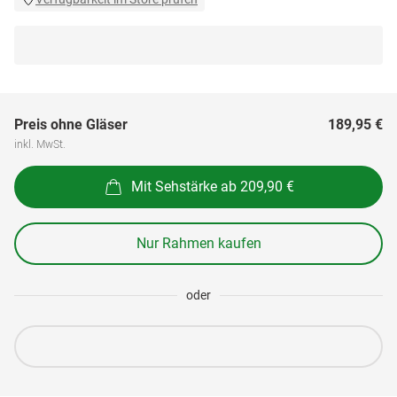
Preis ohne Gläser
189,95 €
inkl. MwSt.
Mit Sehstärke ab 209,90 €
Nur Rahmen kaufen
oder