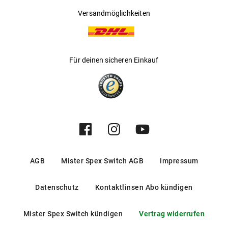
Versandmöglichkeiten
Für deinen sicheren Einkauf
AGB
Mister Spex Switch AGB
Impressum
Datenschutz
Kontaktlinsen Abo kündigen
Mister Spex Switch kündigen
Vertrag widerrufen