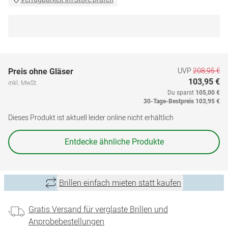
UVP
208,95 €
Preis ohne Gläser
103,95 €
inkl. MwSt.
Du sparst
105,00 €
30-Tage-Bestpreis
103,95 €
Dieses Produkt ist aktuell leider online nicht erhältlich
Entdecke ähnliche Produkte
Brillen einfach mieten statt kaufen
Gratis Versand für verglaste Brillen und
Anprobebestellungen