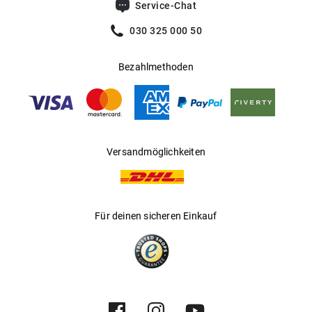
Service-Chat
030 325 000 50
Bezahlmethoden
Versandmöglichkeiten
Für deinen sicheren Einkauf