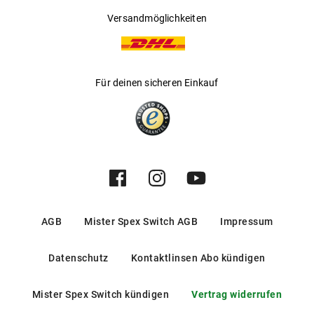
Versandmöglichkeiten
Für deinen sicheren Einkauf
AGB
Mister Spex Switch AGB
Impressum
Datenschutz
Kontaktlinsen Abo kündigen
Mister Spex Switch kündigen
Vertrag widerrufen