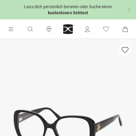
Lass dich persönlich beraten oder buche einen
kostenlosen Sehtest