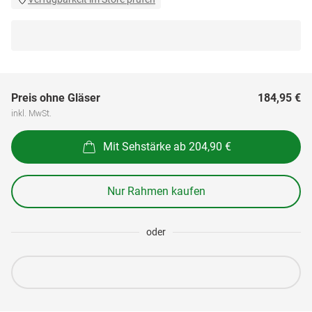
Preis ohne Gläser
184,95 €
inkl. MwSt.
Mit Sehstärke ab 204,90 €
Nur Rahmen kaufen
oder