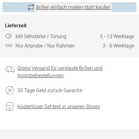
Brillen einfach mieten statt kaufen
Lieferzeit
Mit Sehstärke / Tönung
5 - 13 Werktage
Nur Anprobe / Nur Rahmen
3 - 6 Werktage
Gratis Versand für verglaste Brillen und
Anprobebestellungen
30 Tage Geld-zurück-Garantie
Kostenloser Sehtest in unseren Stores