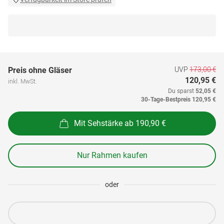
UVP
173,00 €
Preis ohne Gläser
120,95 €
inkl. MwSt.
Du sparst
52,05 €
30-Tage-Bestpreis
120,95 €
Mit Sehstärke ab 190,90 €
Nur Rahmen kaufen
oder