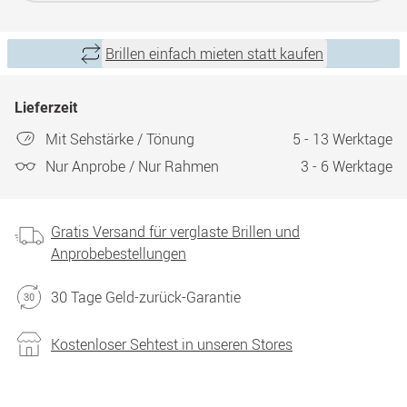
Brillen einfach mieten statt kaufen
Lieferzeit
Mit Sehstärke / Tönung
5 - 13 Werktage
Nur Anprobe / Nur Rahmen
3 - 6 Werktage
Gratis Versand für verglaste Brillen und
Anprobebestellungen
30 Tage Geld-zurück-Garantie
Kostenloser Sehtest in unseren Stores