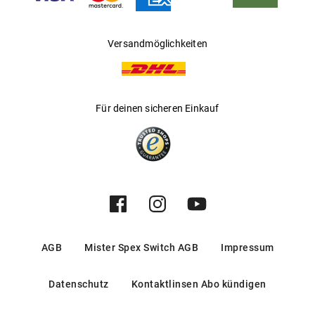
Versandmöglichkeiten
Für deinen sicheren Einkauf
AGB
Mister Spex Switch AGB
Impressum
Datenschutz
Kontaktlinsen Abo kündigen