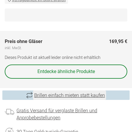
Preis ohne Gläser
169,95 €
inkl. MwSt.
Dieses Produkt ist aktuell leider online nicht erhältlich
Entdecke ähnliche Produkte
Brillen einfach mieten statt kaufen
Gratis Versand für verglaste Brillen und
Anprobebestellungen
30 Tage Geld-zurück-Garantie