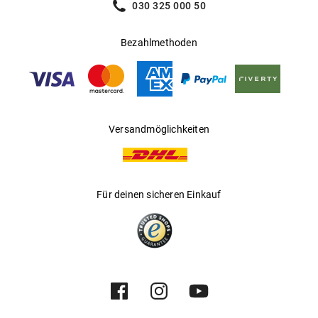
030 325 000 50
Bezahlmethoden
Versandmöglichkeiten
Für deinen sicheren Einkauf