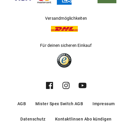
Versandmöglichkeiten
Für deinen sicheren Einkauf
AGB
Mister Spex Switch AGB
Impressum
Datenschutz
Kontaktlinsen Abo kündigen