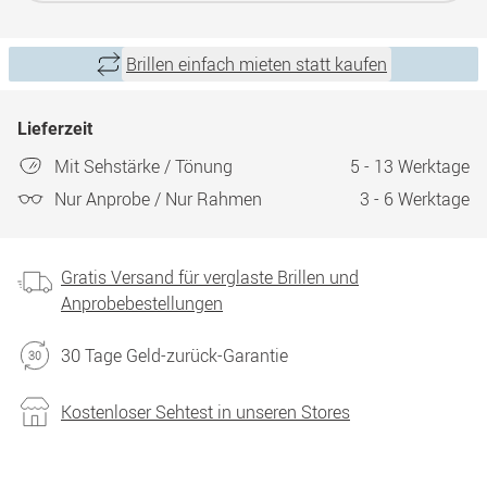
Brillen einfach mieten statt kaufen
Lieferzeit
Mit Sehstärke / Tönung
5 - 13 Werktage
Nur Anprobe / Nur Rahmen
3 - 6 Werktage
Gratis Versand für verglaste Brillen und
Anprobebestellungen
30 Tage Geld-zurück-Garantie
Kostenloser Sehtest in unseren Stores