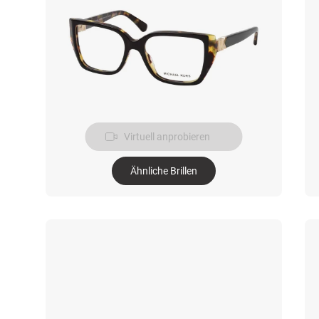
Virtuell anprobieren
Ähnliche Brillen