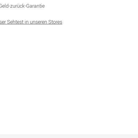
Geld-zurück-Garantie
ser Sehtest in unseren Stores