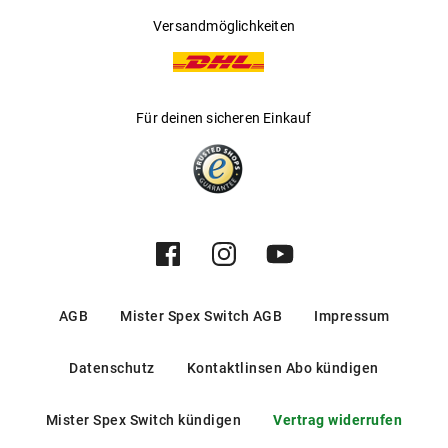
Versandmöglichkeiten
Für deinen sicheren Einkauf
AGB
Mister Spex Switch AGB
Impressum
Datenschutz
Kontaktlinsen Abo kündigen
Mister Spex Switch kündigen
Vertrag widerrufen