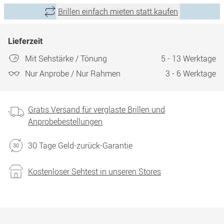
Brillen einfach mieten statt kaufen
Lieferzeit
Mit Sehstärke / Tönung
5 - 13 Werktage
Nur Anprobe / Nur Rahmen
3 - 6 Werktage
Gratis Versand für verglaste Brillen und
Anprobebestellungen
30 Tage Geld-zurück-Garantie
Kostenloser Sehtest in unseren Stores