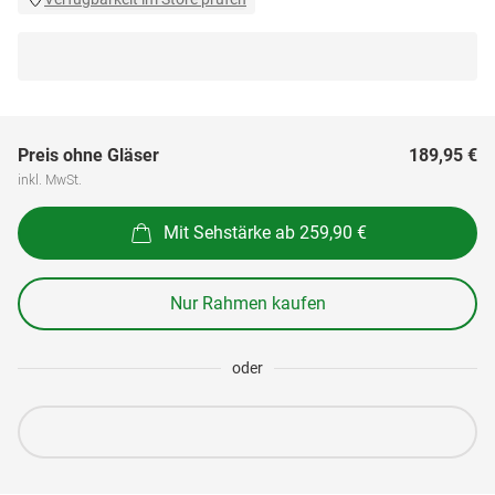
Preis ohne Gläser
189,95 €
inkl. MwSt.
Mit Sehstärke ab 259,90 €
Nur Rahmen kaufen
oder