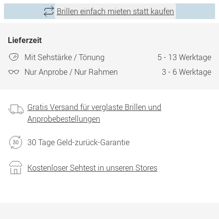
Brillen einfach mieten statt kaufen
Lieferzeit
Mit Sehstärke / Tönung
5 - 13 Werktage
Nur Anprobe / Nur Rahmen
3 - 6 Werktage
Gratis Versand für verglaste Brillen und
Anprobebestellungen
30 Tage Geld-zurück-Garantie
Kostenloser Sehtest in unseren Stores