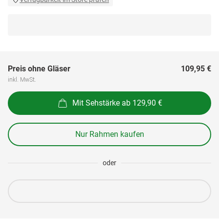
Preis ohne Gläser
109,95 €
inkl. MwSt.
Mit Sehstärke ab 129,90 €
Nur Rahmen kaufen
oder