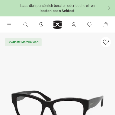
Lass dich persönlich beraten oder buche einen
kostenlosen Sehtest
Bewusste Materialwahl