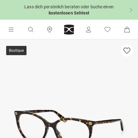
Lass dich persönlich beraten oder buche einen
kostenlosen Sehtest
Boutique