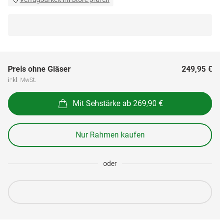
Preis ohne Gläser
249,95 €
inkl. MwSt.
Mit Sehstärke ab 269,90 €
Nur Rahmen kaufen
oder