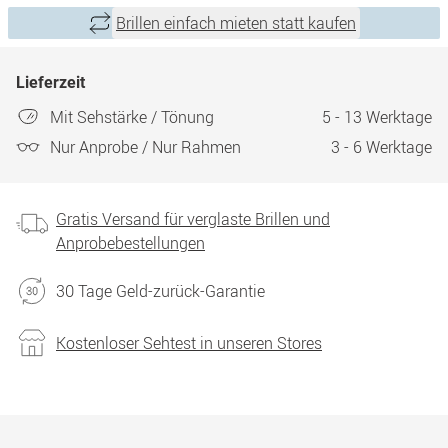
Brillen einfach mieten statt kaufen
Lieferzeit
Mit Sehstärke / Tönung
5 - 13 Werktage
Nur Anprobe / Nur Rahmen
3 - 6 Werktage
Gratis Versand für verglaste Brillen und
Anprobebestellungen
30 Tage Geld-zurück-Garantie
Kostenloser Sehtest in unseren Stores