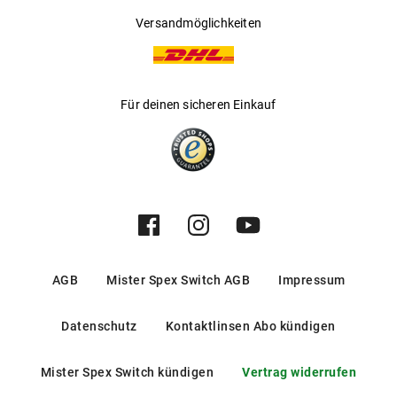
Versandmöglichkeiten
Für deinen sicheren Einkauf
AGB
Mister Spex Switch AGB
Impressum
Datenschutz
Kontaktlinsen Abo kündigen
Mister Spex Switch kündigen
Vertrag widerrufen