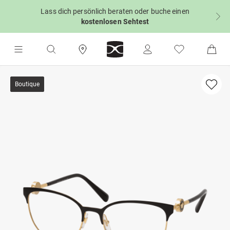
Lass dich persönlich beraten oder buche einen
kostenlosen Sehtest
Boutique