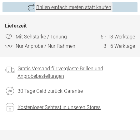
Brillen einfach mieten statt kaufen
Lieferzeit
Mit Sehstärke / Tönung
5 - 13 Werktage
Nur Anprobe / Nur Rahmen
3 - 6 Werktage
Gratis Versand für verglaste Brillen und
Anprobebestellungen
30 Tage Geld-zurück-Garantie
Kostenloser Sehtest in unseren Stores