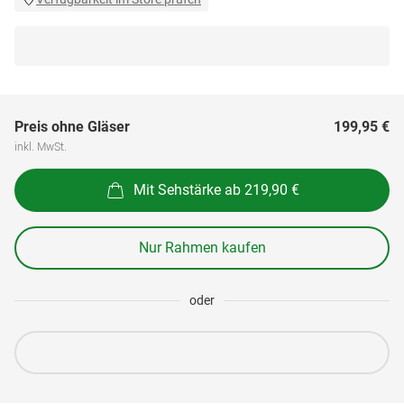
Preis ohne Gläser
199,95 €
inkl. MwSt.
Mit Sehstärke ab 219,90 €
Nur Rahmen kaufen
oder