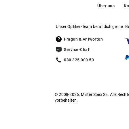
Über uns
Ko
Unser Optiker-Team berät dich gerne
B
Fragen & Antworten
Service-Chat
030 325 000 50
© 2008-2026, Mister Spex SE. Alle Recht
vorbehalten.