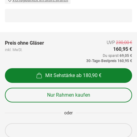
UVP
230,00 €
Preis ohne Gläser
160,95 €
inkl. MwSt.
Du sparst
69,05 €
30-Tage-Bestpreis
160,95 €
Mit Sehstärke ab 180,90 €
Nur Rahmen kaufen
oder