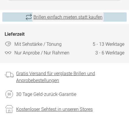
Brillen einfach mieten statt kaufen
Lieferzeit
Mit Sehstärke / Tönung
5 - 13 Werktage
Nur Anprobe / Nur Rahmen
3 - 6 Werktage
Gratis Versand für verglaste Brillen und
Anprobebestellungen
30 Tage Geld-zurück-Garantie
Kostenloser Sehtest in unseren Stores