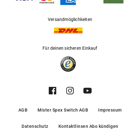
Versandmöglichkeiten
Für deinen sicheren Einkauf
AGB
Mister Spex Switch AGB
Impressum
Datenschutz
Kontaktlinsen Abo kündigen