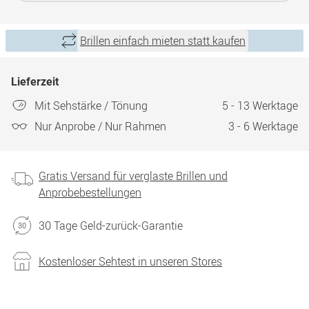
Brillen einfach mieten statt kaufen
Lieferzeit
Mit Sehstärke / Tönung
5 - 13 Werktage
Nur Anprobe / Nur Rahmen
3 - 6 Werktage
Gratis Versand für verglaste Brillen und
Anprobebestellungen
30 Tage Geld-zurück-Garantie
Kostenloser Sehtest in unseren Stores