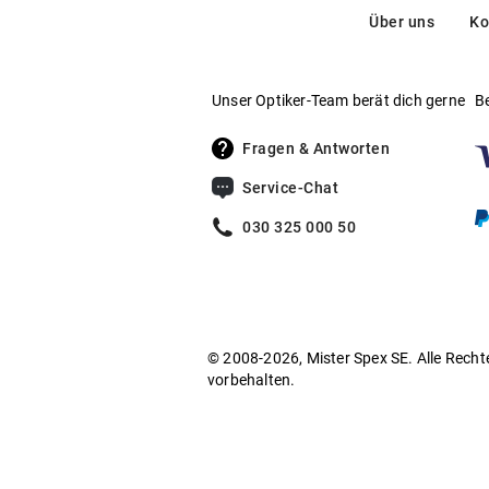
Über uns
Ko
Unser Optiker-Team berät dich gerne
B
Fragen & Antworten
Service-Chat
030 325 000 50
© 2008-2026, Mister Spex SE. Alle Recht
vorbehalten.