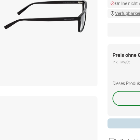
Online nicht
Verfügbarkei
Preis ohne 
inkl. MwSt.
Dieses Produkt 