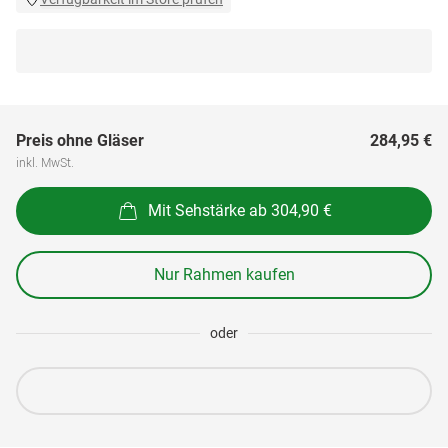
Preis ohne Gläser
284,95 €
inkl. MwSt.
Mit Sehstärke ab 304,90 €
Nur Rahmen kaufen
oder