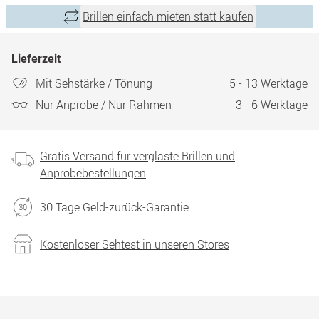
Brillen einfach mieten statt kaufen
Lieferzeit
Mit Sehstärke / Tönung
5 - 13 Werktage
Nur Anprobe / Nur Rahmen
3 - 6 Werktage
Gratis Versand für verglaste Brillen und
Anprobebestellungen
30 Tage Geld-zurück-Garantie
Kostenloser Sehtest in unseren Stores