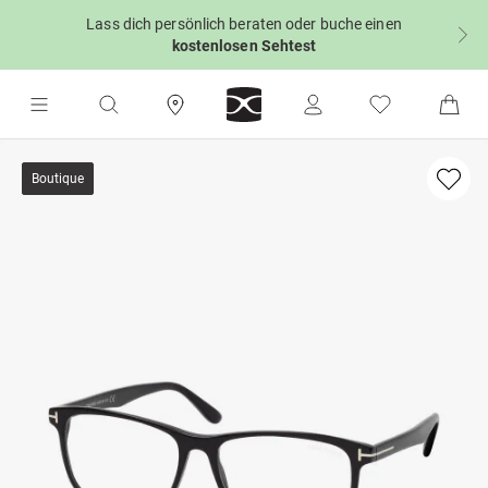
Lass dich persönlich beraten oder buche einen
kostenlosen Sehtest
Boutique