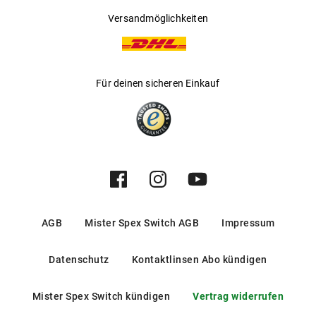
Versandmöglichkeiten
Für deinen sicheren Einkauf
AGB
Mister Spex Switch AGB
Impressum
Datenschutz
Kontaktlinsen Abo kündigen
Mister Spex Switch kündigen
Vertrag widerrufen