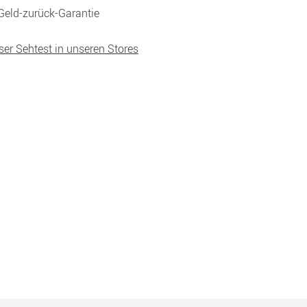
Geld-zurück-Garantie
ser Sehtest in unseren Stores