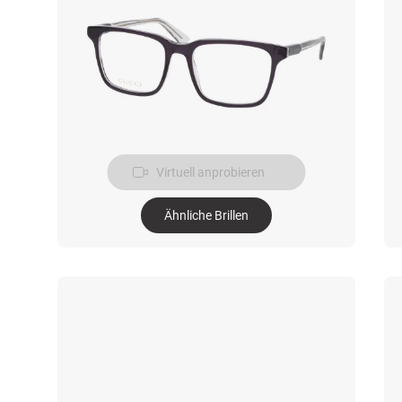
Virtuell anprobieren
Ähnliche Brillen