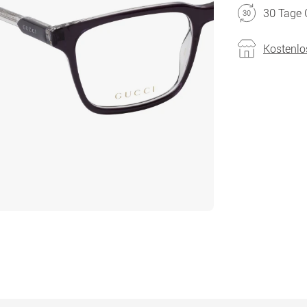
30 Tage 
Kostenlo