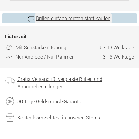
Brillen einfach mieten statt kaufen
Lieferzeit
Mit Sehstärke / Tönung
5 - 13 Werktage
Nur Anprobe / Nur Rahmen
3 - 6 Werktage
Gratis Versand für verglaste Brillen und
Anprobebestellungen
30 Tage Geld-zurück-Garantie
Kostenloser Sehtest in unseren Stores