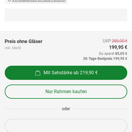
UVP
285,00 €
Preis ohne Gläser
199,95 €
inkl. MwSt.
Du sparst
85,05 €
30-Tage-Bestpreis
199,95 €
Mit Sehstärke ab 219,90 €
Nur Rahmen kaufen
oder