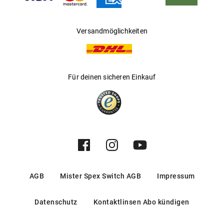
Versandmöglichkeiten
Für deinen sicheren Einkauf
AGB
Mister Spex Switch AGB
Impressum
Datenschutz
Kontaktlinsen Abo kündigen