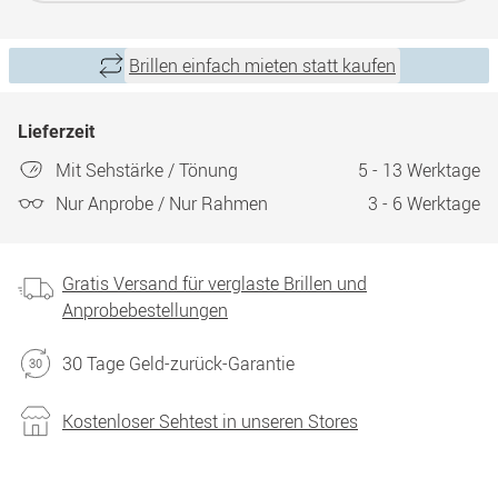
Brillen einfach mieten statt kaufen
Lieferzeit
Mit Sehstärke / Tönung
5 - 13 Werktage
Nur Anprobe / Nur Rahmen
3 - 6 Werktage
Gratis Versand für verglaste Brillen und
Anprobebestellungen
30 Tage Geld-zurück-Garantie
Kostenloser Sehtest in unseren Stores