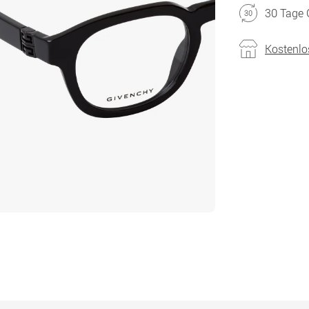
30 Tage 
Kostenlo