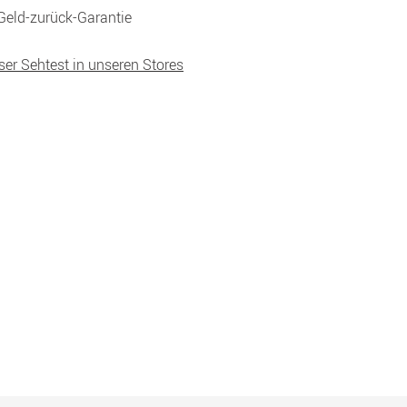
Geld-zurück-Garantie
ser Sehtest in unseren Stores