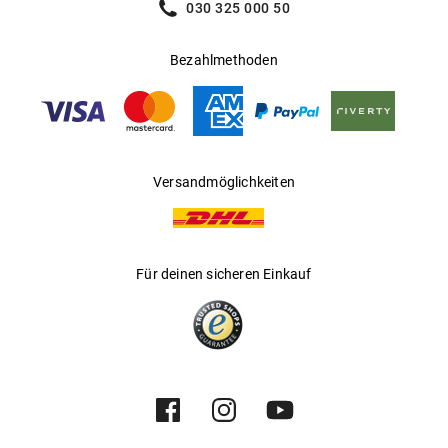
030 325 000 50
Bezahlmethoden
Versandmöglichkeiten
Für deinen sicheren Einkauf