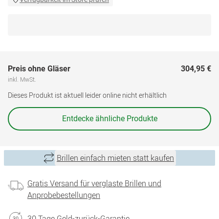
Preis ohne Gläser
304,95 €
inkl. MwSt.
Dieses Produkt ist aktuell leider online nicht erhältlich
Entdecke ähnliche Produkte
Brillen einfach mieten statt kaufen
Gratis Versand für verglaste Brillen und
Anprobebestellungen
30 Tage Geld-zurück-Garantie