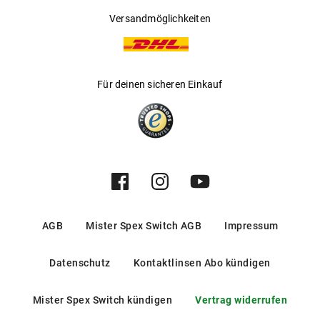
Versandmöglichkeiten
Für deinen sicheren Einkauf
AGB
Mister Spex Switch AGB
Impressum
Datenschutz
Kontaktlinsen Abo kündigen
Mister Spex Switch kündigen
Vertrag widerrufen