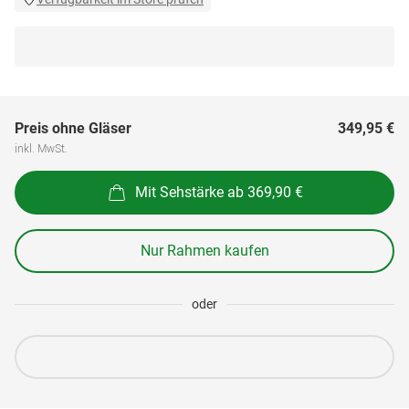
Preis ohne Gläser
349,95 €
inkl. MwSt.
Mit Sehstärke ab 369,90 €
Nur Rahmen kaufen
oder