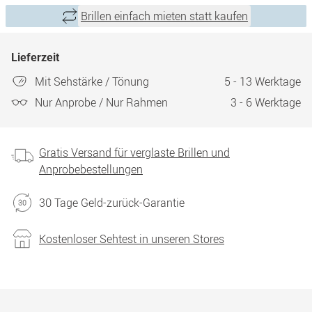
Brillen einfach mieten statt kaufen
Lieferzeit
Mit Sehstärke / Tönung
5 - 13 Werktage
Nur Anprobe / Nur Rahmen
3 - 6 Werktage
Gratis Versand für verglaste Brillen und
Anprobebestellungen
30 Tage Geld-zurück-Garantie
Kostenloser Sehtest in unseren Stores