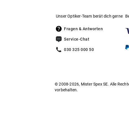
Unser Optiker-Team berät dich gerne
B
Fragen & Antworten
Service-Chat
030 325 000 50
© 2008-2026, Mister Spex SE. Alle Recht
vorbehalten.