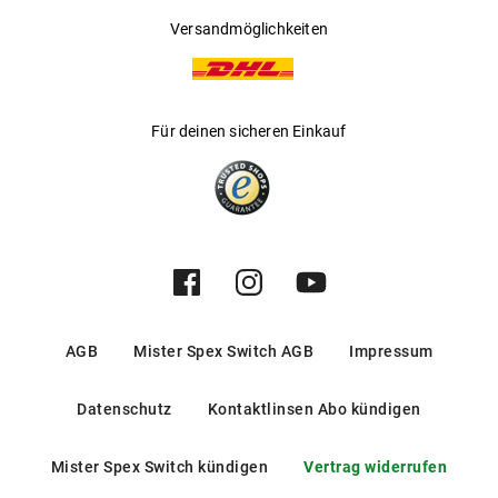
Versandmöglichkeiten
Für deinen sicheren Einkauf
AGB
Mister Spex Switch AGB
Impressum
Datenschutz
Kontaktlinsen Abo kündigen
Mister Spex Switch kündigen
Vertrag widerrufen