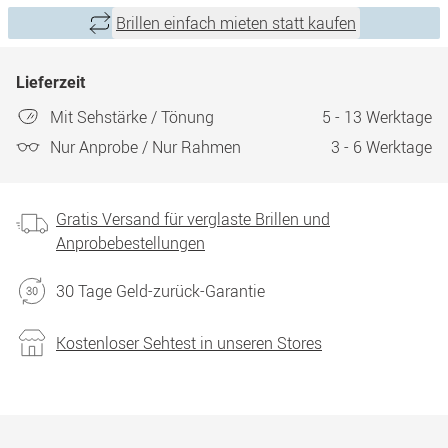
Brillen einfach mieten statt kaufen
Lieferzeit
Mit Sehstärke / Tönung
5 - 13 Werktage
Nur Anprobe / Nur Rahmen
3 - 6 Werktage
Gratis Versand für verglaste Brillen und
Anprobebestellungen
30 Tage Geld-zurück-Garantie
Kostenloser Sehtest in unseren Stores