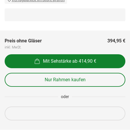
Preis ohne Gläser
394,95 €
inkl. MwSt.
Mit Sehstärke ab 414,90 €
Nur Rahmen kaufen
oder