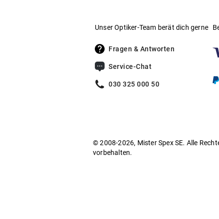
Unser Optiker-Team berät dich gerne
B
Fragen & Antworten
Service-Chat
030 325 000 50
© 2008-2026, Mister Spex SE. Alle Recht
vorbehalten.