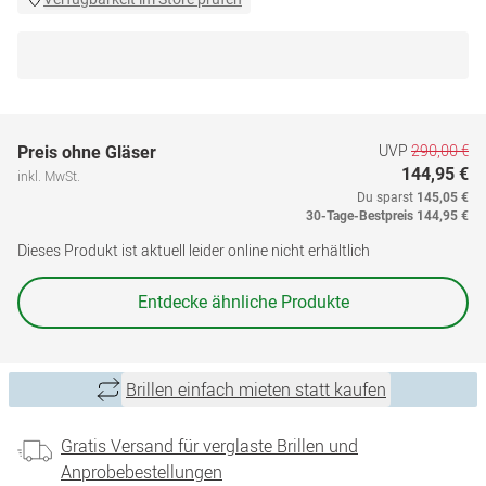
UVP
290,00 €
Preis ohne Gläser
144,95 €
inkl. MwSt.
Du sparst
145,05 €
30-Tage-Bestpreis
144,95 €
Dieses Produkt ist aktuell leider online nicht erhältlich
Entdecke ähnliche Produkte
Brillen einfach mieten statt kaufen
Gratis Versand für verglaste Brillen und
Anprobebestellungen