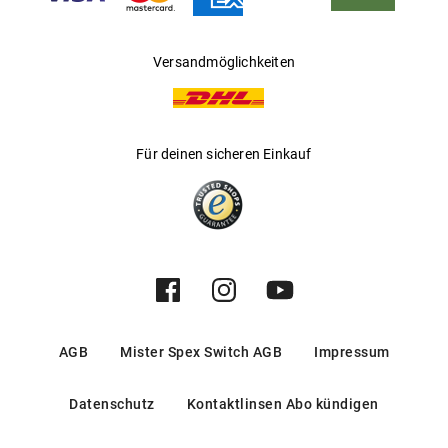
Versandmöglichkeiten
Für deinen sicheren Einkauf
AGB
Mister Spex Switch AGB
Impressum
Datenschutz
Kontaktlinsen Abo kündigen