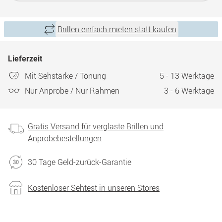
Brillen einfach mieten statt kaufen
Lieferzeit
Mit Sehstärke / Tönung
5 - 13 Werktage
Nur Anprobe / Nur Rahmen
3 - 6 Werktage
Gratis Versand für verglaste Brillen und
Anprobebestellungen
30 Tage Geld-zurück-Garantie
Kostenloser Sehtest in unseren Stores