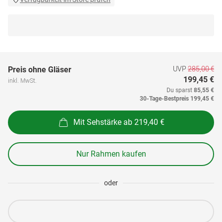
UVP
285,00 €
Preis ohne Gläser
199,45 €
inkl. MwSt.
Du sparst
85,55 €
30-Tage-Bestpreis
199,45 €
Mit Sehstärke ab 219,40 €
Nur Rahmen kaufen
oder