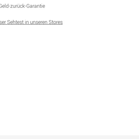
Geld-zurück-Garantie
ser Sehtest in unseren Stores