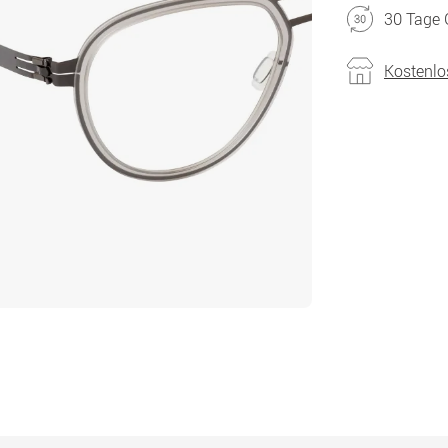
30 Tage 
Kostenlo