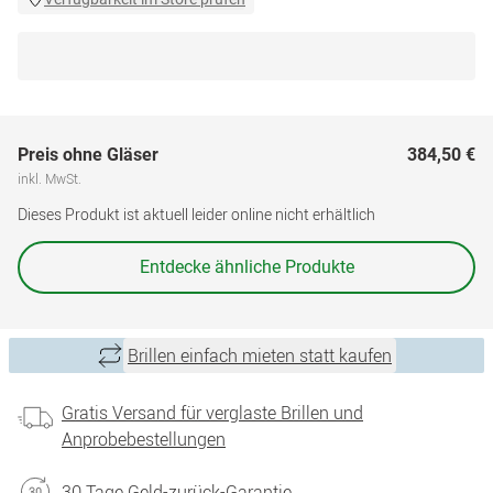
Preis ohne Gläser
384,50 €
inkl. MwSt.
Dieses Produkt ist aktuell leider online nicht erhältlich
Entdecke ähnliche Produkte
Brillen einfach mieten statt kaufen
Gratis Versand für verglaste Brillen und
Anprobebestellungen
30 Tage Geld-zurück-Garantie