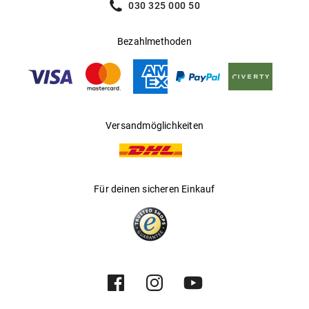
030 325 000 50
Bezahlmethoden
Versandmöglichkeiten
Für deinen sicheren Einkauf